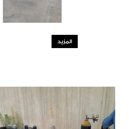
المزيد