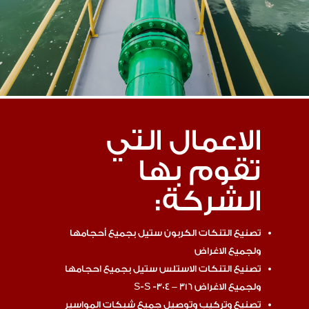
الاعمال التي
تقوم بها
الشركة:
تصنيع التنكات الكربون ستيل بجميع أحجامها
ولجميع الاغراض
تصنيع التنكات الاستلس ستيل بجميع احجامها
ولجميع الاغراض S-S -304 – 316
تصنيع وتركيب وتوصيل جميع شبكات المواسير